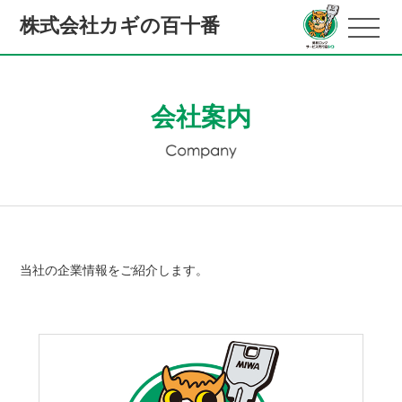
株式会社カギの百十番
会社案内
当社の企業情報をご紹介します。