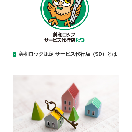
美和ロック認定 サービス代行店（SD）とは